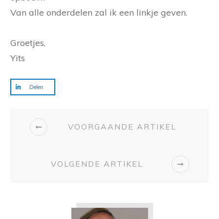
Van alle onderdelen zal ik een linkje geven.
Groetjes,
Yits
Delen
VOORGAANDE ARTIKEL
VOLGENDE ARTIKEL