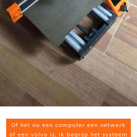
Of het nu een computer een netwerk
of een volvo is, ik begrijp het systeem