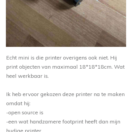
Echt mini is die printer overigens ook niet. Hij
print objecten van maximaal 18*18*18cm. Wat
heel werkbaar is.
Ik heb ervoor gekozen deze printer na te maken
omdat hij:
-open source is
-een wat handzamere footprint heeft dan mijn
hudige printer