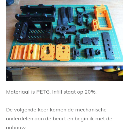
Materiaal is PETG. Infill staat op 20%.
De volgende keer komen de mechanische
onderdelen aan de beurt en begin ik met de
opbouw.