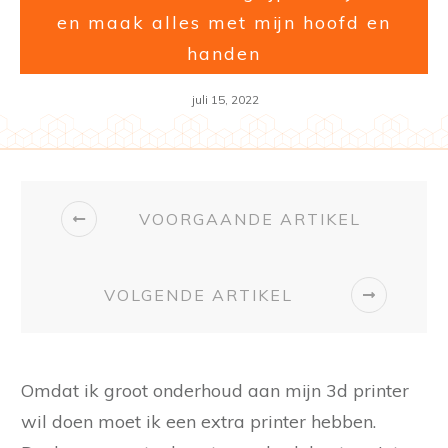
en maak alles met mijn hoofd en
handen
juli 15, 2022
VOORGAANDE ARTIKEL
VOLGENDE ARTIKEL
Omdat ik groot onderhoud aan mijn 3d printer
wil doen moet ik een extra printer hebben.