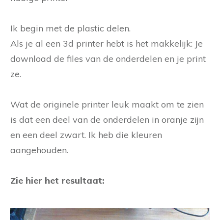
Ik begin met de plastic delen.
Als je al een 3d printer hebt is het makkelijk: Je
download de files van de onderdelen en je print
ze.
Wat de originele printer leuk maakt om te zien
is dat een deel van de onderdelen in oranje zijn
en een deel zwart. Ik heb die kleuren
aangehouden.
Zie hier het resultaat: