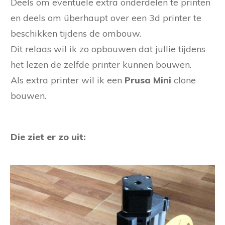
Deels om eventuele extra onderdelen te printen
en deels om überhaupt over een 3d printer te
beschikken tijdens de ombouw.
Dit relaas wil ik zo opbouwen dat jullie tijdens
het lezen de zelfde printer kunnen bouwen.
Als extra printer wil ik een
Prusa Mini
clone
bouwen.
Die ziet er zo uit: